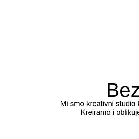
Bez
Mi smo kreativni studio 
Kreiramo i obliku